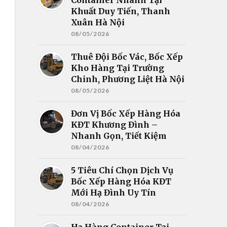
Khuất Duy Tiến, Thanh
Xuân Hà Nội
08/05/2026
Thuê Đội Bốc Vác, Bốc Xếp
Kho Hàng Tại Trường
Chinh, Phương Liệt Hà Nội
08/05/2026
Đơn Vị Bốc Xếp Hàng Hóa
KĐT Khương Đình –
Nhanh Gọn, Tiết Kiệm
08/04/2026
5 Tiêu Chí Chọn Dịch Vụ
Bốc Xếp Hàng Hóa KĐT
Mới Hạ Đình Uy Tín
08/04/2026
Hạ Hàng Container Tại