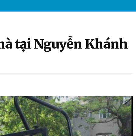
hà tại Nguyễn Khánh