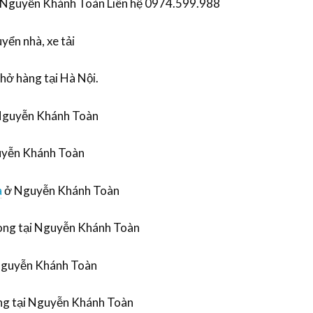
i Nguyễn Khánh Toàn Liên hệ 0974.599.988
yển nhà, xe tải
chở hàng tại Hà Nội.
 Nguyễn Khánh Toàn
guyễn Khánh Toàn
à
ở Nguyễn Khánh Toàn
hòng tại Nguyễn Khánh Toàn
Nguyễn Khánh Toàn
ng tại Nguyễn Khánh Toàn