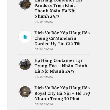
Pandora Triều Khúc
Thanh Xuân Hà Nội
Nhanh 24/7
08/04/2026
Dịch Vụ Bốc Xếp Hàng Hóa
Chung Cư Mandarin
Garden Uy Tín Giá Tốt
08/04/2026
Hạ Hàng Container Tại
Trung Hòa – Nhân Chính
Hà Nội Nhanh 24/7
08/03/2026
Dịch Vụ Bốc Xếp Hàng Hóa
Royal City Hà Nội – Hỗ Trợ
Nhanh Trong 30 Phút
08/03/2026