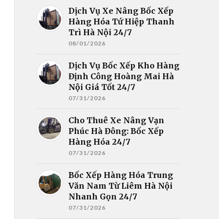
Dịch Vụ Xe Nâng Bốc Xếp
Hàng Hóa Tứ Hiệp Thanh
Trì Hà Nội 24/7
08/01/2026
Dịch Vụ Bốc Xếp Kho Hàng
Định Công Hoàng Mai Hà
Nội Giá Tốt 24/7
07/31/2026
Cho Thuê Xe Nâng Vạn
Phúc Hà Đông: Bốc Xếp
Hàng Hóa 24/7
07/31/2026
Bốc Xếp Hàng Hóa Trung
Văn Nam Từ Liêm Hà Nội
Nhanh Gọn 24/7
07/31/2026