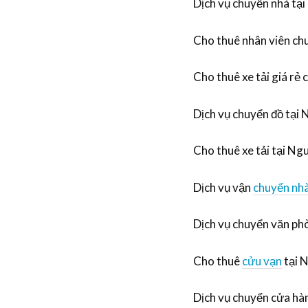
Dịch vụ chuyển nhà tạ
Cho thuê nhân viên chu
Cho thuê xe tải giá rẻ 
Dịch vụ chuyển đồ tại
Cho thuê xe tải tại N
Dịch vụ vận
chuyển nh
Dịch vụ chuyển văn p
Cho thuê
cửu vạn
tại 
Dịch vụ chuyển cửa hà