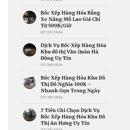
Bốc Xếp Hàng Hóa Bằng
Xe Nâng Mỗ Lao Giá Chỉ
Từ 500K/Giờ
07/29/2026
Dịch Vụ Bốc Xếp Hàng Hóa
Khu đô thị Văn Quán Hà
Đông Uy Tín
07/28/2026
Bốc Xếp Hàng Hóa Khu Đô
Thị Đô Nghĩa 300k –
Nhanh Gọn Trong Ngày
07/28/2026
7 Tiêu Chí Chọn Dịch Vụ
Bốc Xếp Hàng Hóa Khu Đô
Thị An Hưng Uy Tín
07/28/2026