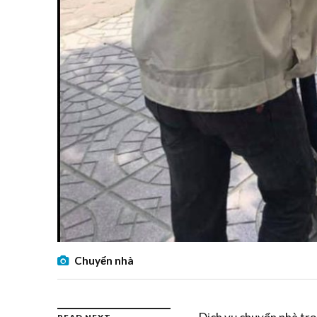
Chuyển nhà