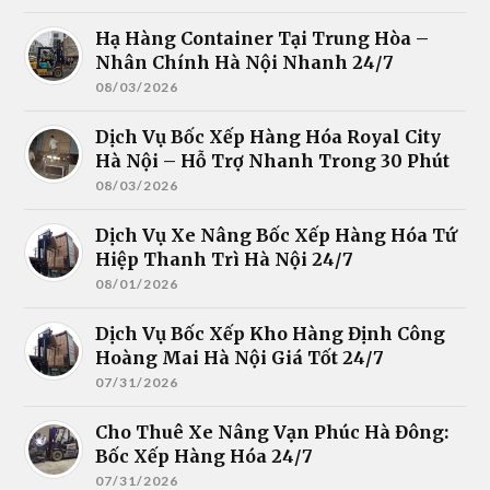
Hạ Hàng Container Tại Trung Hòa –
Nhân Chính Hà Nội Nhanh 24/7
08/03/2026
Dịch Vụ Bốc Xếp Hàng Hóa Royal City
Hà Nội – Hỗ Trợ Nhanh Trong 30 Phút
08/03/2026
Dịch Vụ Xe Nâng Bốc Xếp Hàng Hóa Tứ
Hiệp Thanh Trì Hà Nội 24/7
08/01/2026
Dịch Vụ Bốc Xếp Kho Hàng Định Công
Hoàng Mai Hà Nội Giá Tốt 24/7
07/31/2026
Cho Thuê Xe Nâng Vạn Phúc Hà Đông:
Bốc Xếp Hàng Hóa 24/7
07/31/2026