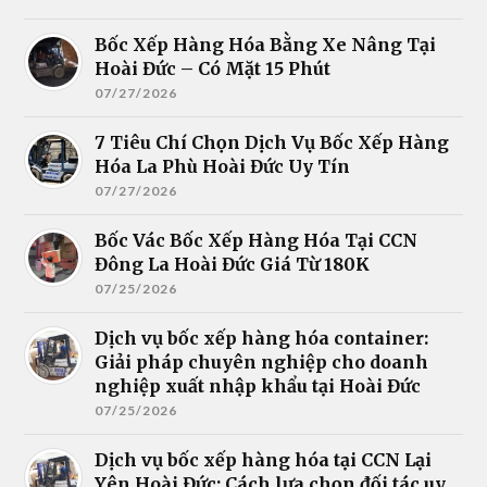
Bốc Xếp Hàng Hóa Bằng Xe Nâng Tại
Hoài Đức – Có Mặt 15 Phút
07/27/2026
7 Tiêu Chí Chọn Dịch Vụ Bốc Xếp Hàng
Hóa La Phù Hoài Đức Uy Tín
07/27/2026
Bốc Vác Bốc Xếp Hàng Hóa Tại CCN
Đông La Hoài Đức Giá Từ 180K
07/25/2026
Dịch vụ bốc xếp hàng hóa container:
Giải pháp chuyên nghiệp cho doanh
nghiệp xuất nhập khẩu tại Hoài Đức
07/25/2026
Dịch vụ bốc xếp hàng hóa tại CCN Lại
Yên Hoài Đức: Cách lựa chọn đối tác uy