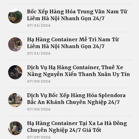
Bốc Xếp Hàng Hóa Trung Văn Nam Từ
Liêm Hà Nội Nhanh Gọn 24/7
07/31/2026
Hạ Hàng Container Mễ Trì Nam Từ
Liêm Hà Nội Nhanh Gọn 24/7
07/31/2026
Dịch Vụ Hạ Hàng Container, Thuê Xe
Nâng Nguyễn Xiển Thanh Xuân Uy Tín
07/30/2026
Dịch Vụ Bốc Xếp Hàng Hóa Splendora
Bắc An Khánh Chuyên Nghiệp 24/7
07/30/2026
Hạ Hàng Container Tại Xa La Hà Đông
Chuyên Nghiệp 24/7 Giá Tốt
07/29/2026