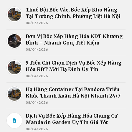
Thuê Đội Bốc Vác, Bốc Xếp Kho Hàng
Tại Trường Chinh, Phương Liệt Hà Nội
08/05/2026
Đơn Vị Bốc Xếp Hàng Hóa KĐT Khương
Đình – Nhanh Gọn, Tiết Kiệm
08/04/2026
5 Tiêu Chí Chọn Dịch Vụ Bốc Xếp Hàng
Hóa KĐT Mới Hạ Đình Uy Tín
08/04/2026
Hạ Hàng Container Tại Pandora Triều
Khúc Thanh Xuân Hà Nội Nhanh 24/7
08/04/2026
Dịch Vụ Bốc Xếp Hàng Hóa Chung Cư
Mandarin Garden Uy Tín Giá Tốt
08/04/2026