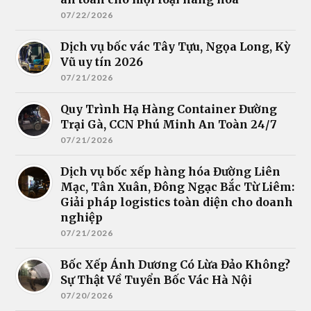
07/22/2026
Dịch vụ bốc vác Tây Tựu, Ngọa Long, Kỳ
Vũ uy tín 2026
07/21/2026
Quy Trình Hạ Hàng Container Đường
Trại Gà, CCN Phú Minh An Toàn 24/7
07/21/2026
Dịch vụ bốc xếp hàng hóa Đường Liên
Mạc, Tân Xuân, Đông Ngạc Bắc Từ Liêm:
Giải pháp logistics toàn diện cho doanh
nghiệp
07/21/2026
Bốc Xếp Ánh Dương Có Lừa Đảo Không?
Sự Thật Về Tuyển Bốc Vác Hà Nội
07/20/2026