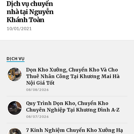
Dịch vụ chuyển
nhà tại Nguyễn
Khánh Toàn
10/01/2021
DỊCH VỤ
Dọn Kho Xưởng, Chuyển Kho Và Cho
Thuê Nhân Công Tại Khương Mai Hà
Nội Giá Tốt
08/08/2026
Quy Trình Dọn Kho, Chuyển Kho
Chuyên Nghiệp Tại Khương Đình A-Z
08/07/2026
7 Kinh Nghiệm Chuyển Kho Xưởng Hạ