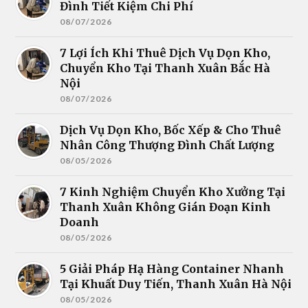
Đình Tiết Kiệm Chi Phí
08/07/2026
7 Lợi Ích Khi Thuê Dịch Vụ Dọn Kho,
Chuyển Kho Tại Thanh Xuân Bắc Hà
Nội
08/07/2026
Dịch Vụ Dọn Kho, Bốc Xếp & Cho Thuê
Nhân Công Thượng Đình Chất Lượng
08/05/2026
7 Kinh Nghiệm Chuyển Kho Xưởng Tại
Thanh Xuân Không Gián Đoạn Kinh
Doanh
08/05/2026
5 Giải Pháp Hạ Hàng Container Nhanh
Tại Khuất Duy Tiến, Thanh Xuân Hà Nội
08/05/2026