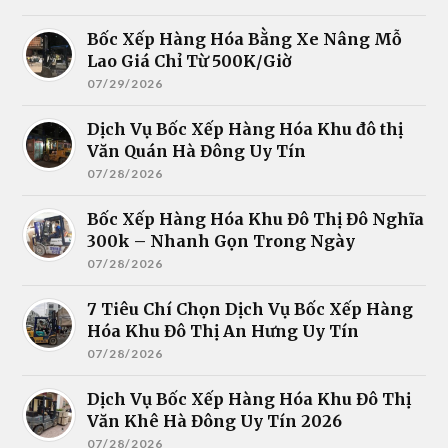
Bốc Xếp Hàng Hóa Bằng Xe Nâng Mỗ
Lao Giá Chỉ Từ 500K/Giờ
07/29/2026
Dịch Vụ Bốc Xếp Hàng Hóa Khu đô thị
Văn Quán Hà Đông Uy Tín
07/28/2026
Bốc Xếp Hàng Hóa Khu Đô Thị Đô Nghĩa
300k – Nhanh Gọn Trong Ngày
07/28/2026
7 Tiêu Chí Chọn Dịch Vụ Bốc Xếp Hàng
Hóa Khu Đô Thị An Hưng Uy Tín
07/28/2026
Dịch Vụ Bốc Xếp Hàng Hóa Khu Đô Thị
Văn Khê Hà Đông Uy Tín 2026
07/28/2026