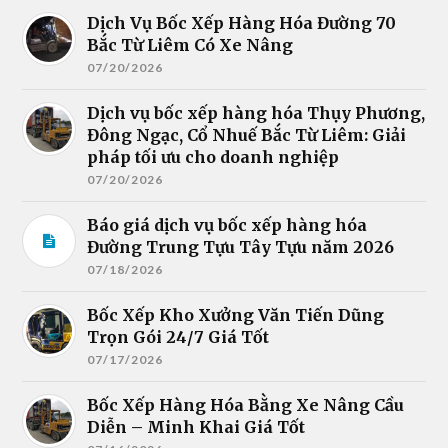
Dịch Vụ Bốc Xếp Hàng Hóa Đường 70
Bắc Từ Liêm Có Xe Nâng
07/20/2026
Dịch vụ bốc xếp hàng hóa Thụy Phương,
Đông Ngạc, Cổ Nhuế Bắc Từ Liêm: Giải
pháp tối ưu cho doanh nghiệp
07/20/2026
Báo giá dịch vụ bốc xếp hàng hóa
Đường Trung Tựu Tây Tựu năm 2026
07/18/2026
Bốc Xếp Kho Xưởng Văn Tiến Dũng
Trọn Gói 24/7 Giá Tốt
07/17/2026
Bốc Xếp Hàng Hóa Bằng Xe Nâng Cầu
Diễn – Minh Khai Giá Tốt