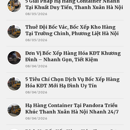
5 Giải Pháp Hạ Hàng Container Nhanh
Tại Khuất Duy Tiến, Thanh Xuân Hà Nội
08/05/2026
Thuê Đội Bốc Vác, Bốc Xếp Kho Hàng
Tại Trường Chinh, Phương Liệt Hà Nội
08/05/2026
Đơn Vị Bốc Xếp Hàng Hóa KĐT Khương
Đình – Nhanh Gọn, Tiết Kiệm
08/04/2026
5 Tiêu Chí Chọn Dịch Vụ Bốc Xếp Hàng
Hóa KĐT Mới Hạ Đình Uy Tín
08/04/2026
Hạ Hàng Container Tại Pandora Triều
Khúc Thanh Xuân Hà Nội Nhanh 24/7
08/04/2026