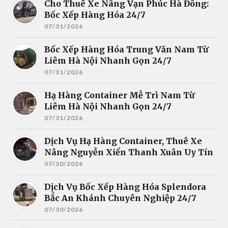
Cho Thuê Xe Nâng Vạn Phúc Hà Đông:
Bốc Xếp Hàng Hóa 24/7
07/31/2026
Bốc Xếp Hàng Hóa Trung Văn Nam Từ
Liêm Hà Nội Nhanh Gọn 24/7
07/31/2026
Hạ Hàng Container Mễ Trì Nam Từ
Liêm Hà Nội Nhanh Gọn 24/7
07/31/2026
Dịch Vụ Hạ Hàng Container, Thuê Xe
Nâng Nguyễn Xiển Thanh Xuân Uy Tín
07/30/2026
Dịch Vụ Bốc Xếp Hàng Hóa Splendora
Bắc An Khánh Chuyên Nghiệp 24/7
07/30/2026