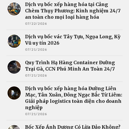
Dịch vụ bốc xếp hàng hóa tại Cảng
Chèm Thụy Phương: Kinh nghiệm 24/7
an toàn cho mọi loại hàng hóa
07/22/2026
Dịch vụ bốc vác Tây Tựu, Ngọa Long, Kỳ
Vũ uy tín 2026
07/21/2026
Quy Trình Hạ Hàng Container Đường
Trại Gà, CCN Phú Minh An Toàn 24/7
07/21/2026
Dịch vụ bốc xếp hàng hóa Đường Liên
Mạc, Tân Xuân, Đông Ngạc Bắc Từ Liêm:
Giải pháp logistics toàn diện cho doanh
nghiệp
07/21/2026
Bốc Xếp Ánh Dương Có Lừa Đảo Không?