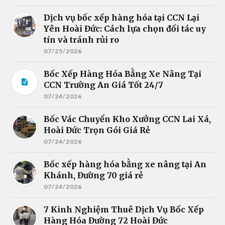
Dịch vụ bốc xếp hàng hóa tại CCN Lại
Yên Hoài Đức: Cách lựa chọn đối tác uy
tín và tránh rủi ro
07/25/2026
Bốc Xếp Hàng Hóa Bằng Xe Nâng Tại
CCN Trường An Giá Tốt 24/7
07/24/2026
Bốc Vác Chuyển Kho Xưởng CCN Lai Xá,
Hoài Đức Trọn Gói Giá Rẻ
07/24/2026
Bốc xếp hàng hóa bằng xe nâng tại An
Khánh, Đường 70 giá rẻ
07/24/2026
7 Kinh Nghiệm Thuê Dịch Vụ Bốc Xếp
Hàng Hóa Đường 72 Hoài Đức