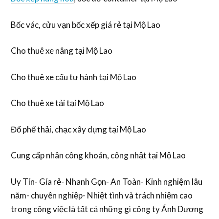
Bốc vác, cửu vạn bốc xếp giá rẻ tại Mộ Lao
Cho thuê xe nâng tại Mộ Lao
Cho thuê xe cẩu tự hành tại Mộ Lao
Cho thuê xe tải tại Mộ Lao
Đổ phế thải, chạc xây dựng tại Mộ Lao
Cung cấp nhân công khoán, công nhật tại Mộ Lao
Uy Tín- Gía rẻ- Nhanh Gọn- An Toàn- Kinh nghiệm lâu
năm- chuyên nghiệp- Nhiệt tình và trách nhiệm cao
trong công việc là tất cả những gì công ty Ánh Dương