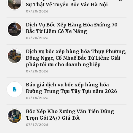
Sự Thật Về Tuyển Bốc Vác Hà Nội
07/20/2026
Dịch Vụ Bốc Xếp Hàng Hóa Đường 70
Bắc Từ Liêm Có Xe Nâng
07/20/2026
Dịch vụ bốc xếp hàng hóa Thụy Phương,
Đông Ngạc, Cổ Nhuế Bắc Từ Liêm: Giải
pháp tối ưu cho doanh nghiệp
07/20/2026
Báo giá dịch vụ bốc xếp hàng hóa
Đường Trung Tựu Tây Tựu năm 2026
07/18/2026
Bốc Xếp Kho Xưởng Văn Tiến Dũng
Trọn Gói 24/7 Giá Tốt
07/17/2026