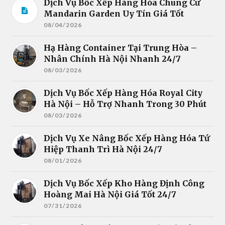
Dịch Vụ Bốc Xếp Hàng Hóa Chung Cư
Mandarin Garden Uy Tín Giá Tốt
08/04/2026
Hạ Hàng Container Tại Trung Hòa –
Nhân Chính Hà Nội Nhanh 24/7
08/03/2026
Dịch Vụ Bốc Xếp Hàng Hóa Royal City
Hà Nội – Hỗ Trợ Nhanh Trong 30 Phút
08/03/2026
Dịch Vụ Xe Nâng Bốc Xếp Hàng Hóa Tứ
Hiệp Thanh Trì Hà Nội 24/7
08/01/2026
Dịch Vụ Bốc Xếp Kho Hàng Định Công
Hoàng Mai Hà Nội Giá Tốt 24/7
07/31/2026