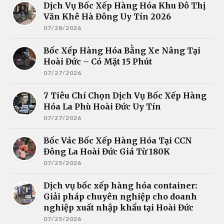
Dịch Vụ Bốc Xếp Hàng Hóa Khu Đô Thị
Văn Khê Hà Đông Uy Tín 2026
07/28/2026
Bốc Xếp Hàng Hóa Bằng Xe Nâng Tại
Hoài Đức – Có Mặt 15 Phút
07/27/2026
7 Tiêu Chí Chọn Dịch Vụ Bốc Xếp Hàng
Hóa La Phù Hoài Đức Uy Tín
07/27/2026
Bốc Vác Bốc Xếp Hàng Hóa Tại CCN
Đông La Hoài Đức Giá Từ 180K
07/25/2026
Dịch vụ bốc xếp hàng hóa container:
Giải pháp chuyên nghiệp cho doanh
nghiệp xuất nhập khẩu tại Hoài Đức
07/25/2026