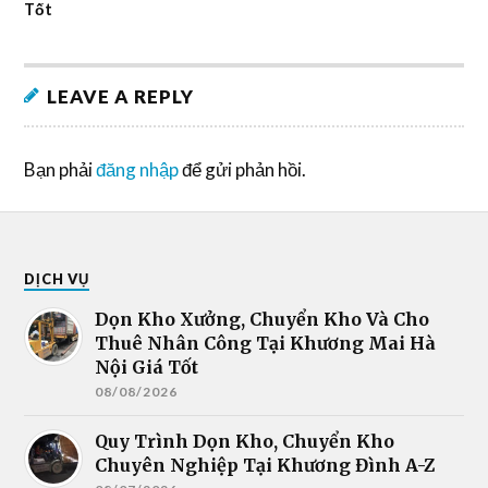
Tốt
LEAVE A REPLY
Bạn phải
đăng nhập
để gửi phản hồi.
DỊCH VỤ
Dọn Kho Xưởng, Chuyển Kho Và Cho
Thuê Nhân Công Tại Khương Mai Hà
Nội Giá Tốt
08/08/2026
Quy Trình Dọn Kho, Chuyển Kho
Chuyên Nghiệp Tại Khương Đình A-Z