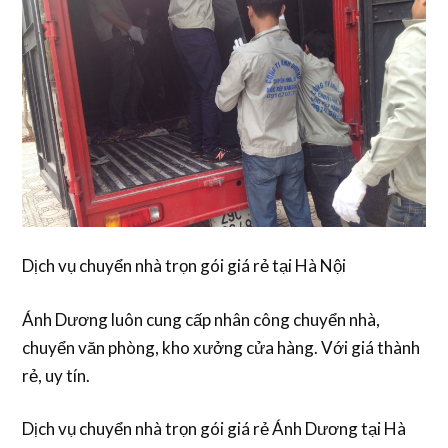
Dịch vụ chuyển nhà trọn gói giá rẻ tại Hà Nội
Ánh Dương luôn cung cấp nhân công chuyển nhà,
chuyển văn phòng, kho xưởng cửa hàng. Với giá thành
rẻ, uy tín.
Dịch vụ chuyển nhà trọn gói giá rẻ Ánh Dương tại Hà