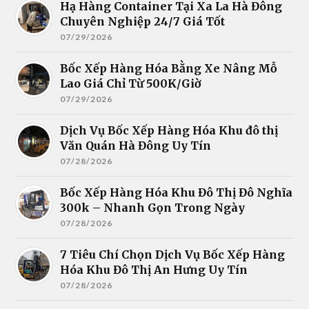
Hạ Hàng Container Tại Xa La Hà Đông
Chuyên Nghiệp 24/7 Giá Tốt
07/29/2026
Bốc Xếp Hàng Hóa Bằng Xe Nâng Mỗ
Lao Giá Chỉ Từ 500K/Giờ
07/29/2026
Dịch Vụ Bốc Xếp Hàng Hóa Khu đô thị
Văn Quán Hà Đông Uy Tín
07/28/2026
Bốc Xếp Hàng Hóa Khu Đô Thị Đô Nghĩa
300k – Nhanh Gọn Trong Ngày
07/28/2026
7 Tiêu Chí Chọn Dịch Vụ Bốc Xếp Hàng
Hóa Khu Đô Thị An Hưng Uy Tín
07/28/2026