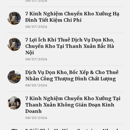
08/07/2026
7 Kinh Nghiệm Chuyển Kho Xưởng Hạ
Đình Tiết Kiệm Chi Phí
08/07/2026
7 Lợi Ích Khi Thuê Dịch Vụ Dọn Kho,
Chuyển Kho Tại Thanh Xuân Bắc Hà
Nội
08/07/2026
Dịch Vụ Dọn Kho, Bốc Xếp & Cho Thuê
Nhân Công Thượng Đình Chất Lượng
08/05/2026
7 Kinh Nghiệm Chuyển Kho Xưởng Tại
Thanh Xuân Không Gián Đoạn Kinh
Doanh
08/05/2026