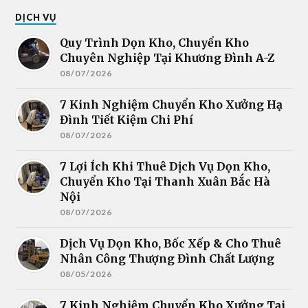
DỊCH VỤ
Quy Trình Dọn Kho, Chuyển Kho
Chuyên Nghiệp Tại Khương Đình A-Z
08/07/2026
7 Kinh Nghiệm Chuyển Kho Xưởng Hạ
Đình Tiết Kiệm Chi Phí
08/07/2026
7 Lợi Ích Khi Thuê Dịch Vụ Dọn Kho,
Chuyển Kho Tại Thanh Xuân Bắc Hà
Nội
08/07/2026
Dịch Vụ Dọn Kho, Bốc Xếp & Cho Thuê
Nhân Công Thượng Đình Chất Lượng
08/05/2026
7 Kinh Nghiệm Chuyển Kho Xưởng Tại