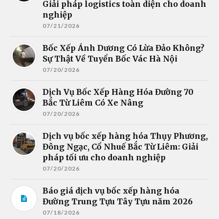
Giải pháp logistics toàn diện cho doanh
nghiệp
07/21/2026
Bốc Xếp Ánh Dương Có Lừa Đảo Không?
Sự Thật Về Tuyển Bốc Vác Hà Nội
07/20/2026
Dịch Vụ Bốc Xếp Hàng Hóa Đường 70
Bắc Từ Liêm Có Xe Nâng
07/20/2026
Dịch vụ bốc xếp hàng hóa Thụy Phương,
Đông Ngạc, Cổ Nhuế Bắc Từ Liêm: Giải
pháp tối ưu cho doanh nghiệp
07/20/2026
Báo giá dịch vụ bốc xếp hàng hóa
Đường Trung Tựu Tây Tựu năm 2026
07/18/2026