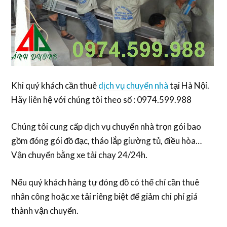
Khi quý khách cần thuê
dịch vụ chuyển nhà
tại Hà Nội.
Hãy liên hệ với chúng tôi theo số : 0974.599.988
Chúng tôi cung cấp dịch vụ chuyển nhà trọn gói bao
gồm đóng gói đồ đạc, tháo lắp giường tủ, điều hòa…
Vận chuyển bằng xe tải chạy 24/24h.
Nếu quý khách hàng tự đóng đồ có thể chỉ cần thuê
nhân công hoặc xe tải riêng biệt để giảm chi phí giá
thành vận chuyển.