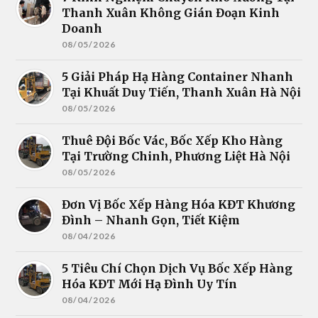
Thanh Xuân Không Gián Đoạn Kinh
Doanh
08/05/2026
5 Giải Pháp Hạ Hàng Container Nhanh
Tại Khuất Duy Tiến, Thanh Xuân Hà Nội
08/05/2026
Thuê Đội Bốc Vác, Bốc Xếp Kho Hàng
Tại Trường Chinh, Phương Liệt Hà Nội
08/05/2026
Đơn Vị Bốc Xếp Hàng Hóa KĐT Khương
Đình – Nhanh Gọn, Tiết Kiệm
08/04/2026
5 Tiêu Chí Chọn Dịch Vụ Bốc Xếp Hàng
Hóa KĐT Mới Hạ Đình Uy Tín
08/04/2026