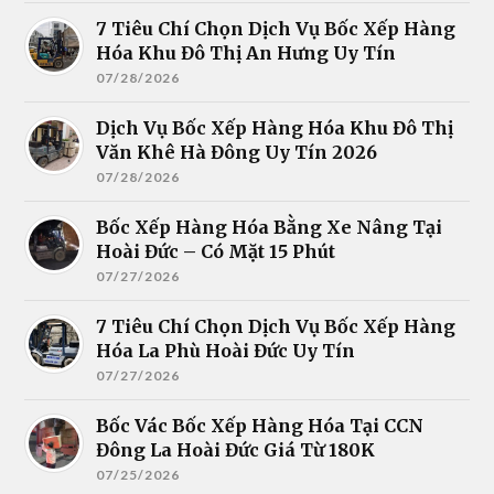
7 Tiêu Chí Chọn Dịch Vụ Bốc Xếp Hàng
Hóa Khu Đô Thị An Hưng Uy Tín
07/28/2026
Dịch Vụ Bốc Xếp Hàng Hóa Khu Đô Thị
Văn Khê Hà Đông Uy Tín 2026
07/28/2026
Bốc Xếp Hàng Hóa Bằng Xe Nâng Tại
Hoài Đức – Có Mặt 15 Phút
07/27/2026
7 Tiêu Chí Chọn Dịch Vụ Bốc Xếp Hàng
Hóa La Phù Hoài Đức Uy Tín
07/27/2026
Bốc Vác Bốc Xếp Hàng Hóa Tại CCN
Đông La Hoài Đức Giá Từ 180K
07/25/2026