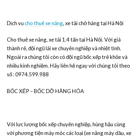
Dịch vụ
cho thuê xe nâng
, xe tải chở hàng tại Hà Nội
Cho thuê xe nâng, xe tải 1.4 tấn tại Hà Nội. Với giá
thành rẻ, đội ngũ lái xe chuyên nghiệp và nhiệt tình.
Ngoài ra chúng tôi còn có đội ngũ bốc xếp trẻ khỏe và
nhiều kinh nghiệm. Hãy liên hệ ngay với chúng tôi theo
số : 0974.599.988
BỐC XẾP – BỐC DỠ HÀNG HÓA
Với lực lượng bốc xếp chuyên nghiệp, hùng hậu cùng
với phương tiện máy móc các loại (xe nâng máy dầu, xe