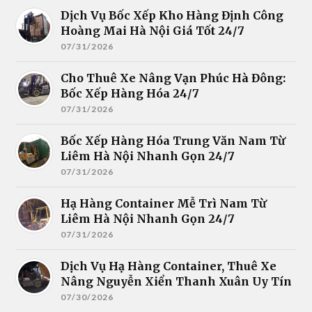
Dịch Vụ Bốc Xếp Kho Hàng Định Công
Hoàng Mai Hà Nội Giá Tốt 24/7
07/31/2026
Cho Thuê Xe Nâng Vạn Phúc Hà Đông:
Bốc Xếp Hàng Hóa 24/7
07/31/2026
Bốc Xếp Hàng Hóa Trung Văn Nam Từ
Liêm Hà Nội Nhanh Gọn 24/7
07/31/2026
Hạ Hàng Container Mễ Trì Nam Từ
Liêm Hà Nội Nhanh Gọn 24/7
07/31/2026
Dịch Vụ Hạ Hàng Container, Thuê Xe
Nâng Nguyễn Xiển Thanh Xuân Uy Tín
07/30/2026