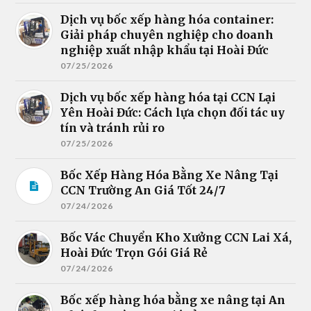
Dịch vụ bốc xếp hàng hóa container:
Giải pháp chuyên nghiệp cho doanh
nghiệp xuất nhập khẩu tại Hoài Đức
07/25/2026
Dịch vụ bốc xếp hàng hóa tại CCN Lại
Yên Hoài Đức: Cách lựa chọn đối tác uy
tín và tránh rủi ro
07/25/2026
Bốc Xếp Hàng Hóa Bằng Xe Nâng Tại
CCN Trường An Giá Tốt 24/7
07/24/2026
Bốc Vác Chuyển Kho Xưởng CCN Lai Xá,
Hoài Đức Trọn Gói Giá Rẻ
07/24/2026
Bốc xếp hàng hóa bằng xe nâng tại An