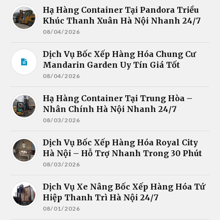
Hạ Hàng Container Tại Pandora Triều
Khúc Thanh Xuân Hà Nội Nhanh 24/7
08/04/2026
Dịch Vụ Bốc Xếp Hàng Hóa Chung Cư
Mandarin Garden Uy Tín Giá Tốt
08/04/2026
Hạ Hàng Container Tại Trung Hòa –
Nhân Chính Hà Nội Nhanh 24/7
08/03/2026
Dịch Vụ Bốc Xếp Hàng Hóa Royal City
Hà Nội – Hỗ Trợ Nhanh Trong 30 Phút
08/03/2026
Dịch Vụ Xe Nâng Bốc Xếp Hàng Hóa Tứ
Hiệp Thanh Trì Hà Nội 24/7
08/01/2026