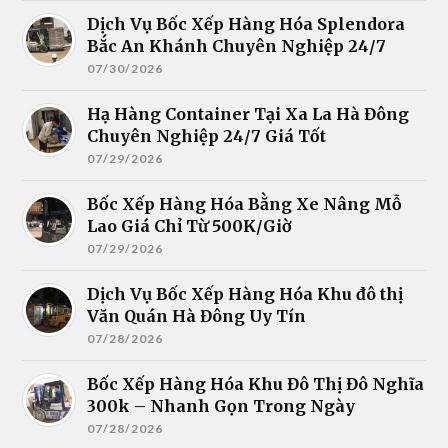
Dịch Vụ Bốc Xếp Hàng Hóa Splendora
Bắc An Khánh Chuyên Nghiệp 24/7
07/30/2026
Hạ Hàng Container Tại Xa La Hà Đông
Chuyên Nghiệp 24/7 Giá Tốt
07/29/2026
Bốc Xếp Hàng Hóa Bằng Xe Nâng Mỗ
Lao Giá Chỉ Từ 500K/Giờ
07/29/2026
Dịch Vụ Bốc Xếp Hàng Hóa Khu đô thị
Văn Quán Hà Đông Uy Tín
07/28/2026
Bốc Xếp Hàng Hóa Khu Đô Thị Đô Nghĩa
300k – Nhanh Gọn Trong Ngày
07/28/2026