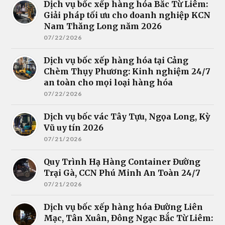
Dịch vụ bốc xếp hàng hóa Bắc Từ Liêm:
Giải pháp tối ưu cho doanh nghiệp KCN
Nam Thăng Long năm 2026
07/22/2026
Dịch vụ bốc xếp hàng hóa tại Cảng
Chèm Thụy Phương: Kinh nghiệm 24/7
an toàn cho mọi loại hàng hóa
07/22/2026
Dịch vụ bốc vác Tây Tựu, Ngọa Long, Kỳ
Vũ uy tín 2026
07/21/2026
Quy Trình Hạ Hàng Container Đường
Trại Gà, CCN Phú Minh An Toàn 24/7
07/21/2026
Dịch vụ bốc xếp hàng hóa Đường Liên
Mạc, Tân Xuân, Đông Ngạc Bắc Từ Liêm: