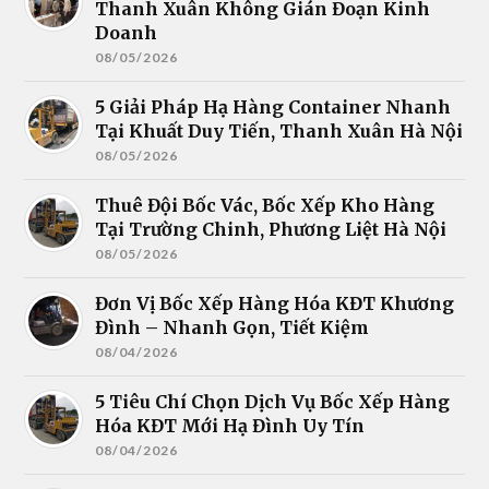
Thanh Xuân Không Gián Đoạn Kinh
Doanh
08/05/2026
5 Giải Pháp Hạ Hàng Container Nhanh
Tại Khuất Duy Tiến, Thanh Xuân Hà Nội
08/05/2026
Thuê Đội Bốc Vác, Bốc Xếp Kho Hàng
Tại Trường Chinh, Phương Liệt Hà Nội
08/05/2026
Đơn Vị Bốc Xếp Hàng Hóa KĐT Khương
Đình – Nhanh Gọn, Tiết Kiệm
08/04/2026
5 Tiêu Chí Chọn Dịch Vụ Bốc Xếp Hàng
Hóa KĐT Mới Hạ Đình Uy Tín
08/04/2026