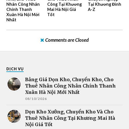
Nhân Công Nhân
Công Tại Khương
Tại Khương Đình
Chính Thanh
Mai Hà Nội Giá
A-Z
Xuân Hà Nội Mới
Tốt
Nhất
Comments are Closed
DỊCH VỤ
Bảng Giá Dọn Kho, Chuyển Kho, Cho
Thuê Nhân Công Nhân Chính Thanh
Xuân Hà Nội Mới Nhất
08/10/2026
Dọn Kho Xưởng, Chuyển Kho Và Cho
Thuê Nhân Công Tại Khương Mai Hà
Nội Giá Tốt