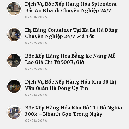
Dịch Vụ Bốc Xếp Hàng Hóa Splendora
Bắc An Khánh Chuyên Nghiệp 24/7
07/30/2026
Hạ Hàng Container Tại Xa La Hà Đông
Chuyên Nghiệp 24/7 Giá Tốt
07/29/2026
Bốc Xếp Hàng Hóa Bằng Xe Nâng Mỗ
Lao Giá Chỉ Từ 500K/Giờ
07/29/2026
Dịch Vụ Bốc Xếp Hàng Hóa Khu đô thị
Văn Quán Hà Đông Uy Tín
07/28/2026
Bốc Xếp Hàng Hóa Khu Đô Thị Đô Nghĩa
300k – Nhanh Gọn Trong Ngày
07/28/2026