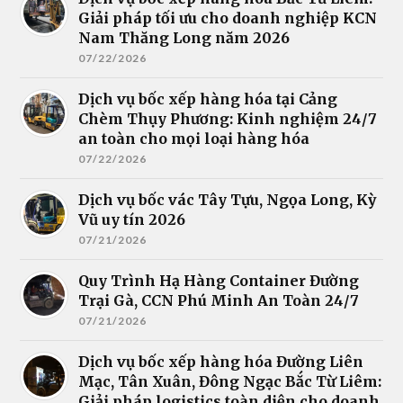
Giải pháp tối ưu cho doanh nghiệp KCN
Nam Thăng Long năm 2026
07/22/2026
Dịch vụ bốc xếp hàng hóa tại Cảng
Chèm Thụy Phương: Kinh nghiệm 24/7
an toàn cho mọi loại hàng hóa
07/22/2026
Dịch vụ bốc vác Tây Tựu, Ngọa Long, Kỳ
Vũ uy tín 2026
07/21/2026
Quy Trình Hạ Hàng Container Đường
Trại Gà, CCN Phú Minh An Toàn 24/7
07/21/2026
Dịch vụ bốc xếp hàng hóa Đường Liên
Mạc, Tân Xuân, Đông Ngạc Bắc Từ Liêm:
Giải pháp logistics toàn diện cho doanh