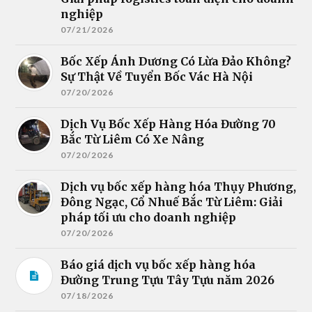
nghiệp
07/21/2026
Bốc Xếp Ánh Dương Có Lừa Đảo Không?
Sự Thật Về Tuyển Bốc Vác Hà Nội
07/20/2026
Dịch Vụ Bốc Xếp Hàng Hóa Đường 70
Bắc Từ Liêm Có Xe Nâng
07/20/2026
Dịch vụ bốc xếp hàng hóa Thụy Phương,
Đông Ngạc, Cổ Nhuế Bắc Từ Liêm: Giải
pháp tối ưu cho doanh nghiệp
07/20/2026
Báo giá dịch vụ bốc xếp hàng hóa
Đường Trung Tựu Tây Tựu năm 2026
07/18/2026