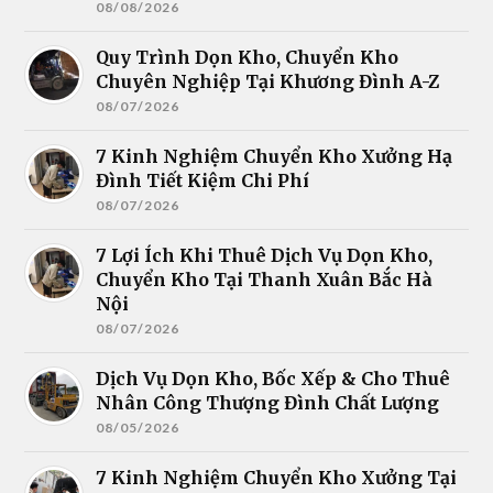
08/08/2026
Quy Trình Dọn Kho, Chuyển Kho
Chuyên Nghiệp Tại Khương Đình A-Z
08/07/2026
7 Kinh Nghiệm Chuyển Kho Xưởng Hạ
Đình Tiết Kiệm Chi Phí
08/07/2026
7 Lợi Ích Khi Thuê Dịch Vụ Dọn Kho,
Chuyển Kho Tại Thanh Xuân Bắc Hà
Nội
08/07/2026
Dịch Vụ Dọn Kho, Bốc Xếp & Cho Thuê
Nhân Công Thượng Đình Chất Lượng
08/05/2026
7 Kinh Nghiệm Chuyển Kho Xưởng Tại