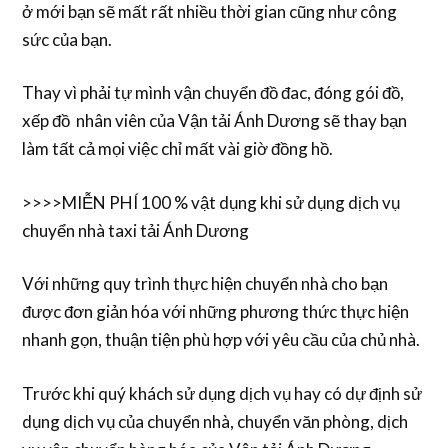
ở mới bạn sẽ mất rất nhiều thời gian cũng như công
sức của bạn.
Thay vì phải tự mình vận chuyển đồ đac, đóng gói đồ,
xếp đồ nhân viên của Vận tải Ánh Dương sẽ thay bạn
làm tất cả mọi việc chỉ mất vài giờ đồng hồ.
>>>>MIỄN PHÍ 100 % vật dụng khi sử dụng dịch vụ
chuyển nhà taxi tải Ánh Dương
Với những quy trình thực hiện chuyển nhà cho bạn
được đơn giản hóa với những phương thức thực hiện
nhanh gọn, thuận tiện phù hợp với yêu cầu của chủ nhà.
Trước khi quý khách sử dụng dịch vụ hay có dự định sử
dụng dịch vụ của chuyển nhà, chuyển văn phòng, dịch