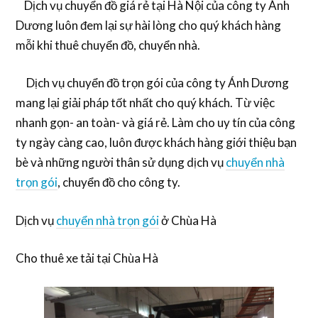
Dịch vụ chuyển đồ giá rẻ tại Hà Nội của công ty Ánh
Dương luôn đem lại sự hài lòng cho quý khách hàng
mỗi khi thuê chuyển đồ, chuyển nhà.
Dịch vụ chuyển đồ trọn gói của công ty Ánh Dương
mang lại giải pháp tốt nhất cho quý khách. Từ việc
nhanh gọn- an toàn- và giá rẻ. Làm cho uy tín của công
ty ngày càng cao, luôn được khách hàng giới thiệu bạn
bè và những người thân sử dụng dịch vụ
chuyển nhà
trọn gói
, chuyển đồ cho công ty.
Dịch vụ
chuyển nhà trọn gói
ở Chùa Hà
Cho thuê xe tải tại Chùa Hà