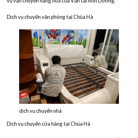
vụ vận chuyển hàng hóa của Vận tải Ánh Dương.
Dịch vụ chuyển văn phòng tại Chùa Hà
dịch vụ chuyển nhà
Dịch vụ chuyển cửa hàng tại Chùa Hà