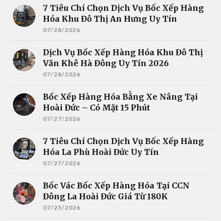
7 Tiêu Chí Chọn Dịch Vụ Bốc Xếp Hàng
Hóa Khu Đô Thị An Hưng Uy Tín
07/28/2026
Dịch Vụ Bốc Xếp Hàng Hóa Khu Đô Thị
Văn Khê Hà Đông Uy Tín 2026
07/28/2026
Bốc Xếp Hàng Hóa Bằng Xe Nâng Tại
Hoài Đức – Có Mặt 15 Phút
07/27/2026
7 Tiêu Chí Chọn Dịch Vụ Bốc Xếp Hàng
Hóa La Phù Hoài Đức Uy Tín
07/27/2026
Bốc Vác Bốc Xếp Hàng Hóa Tại CCN
Đông La Hoài Đức Giá Từ 180K
07/25/2026