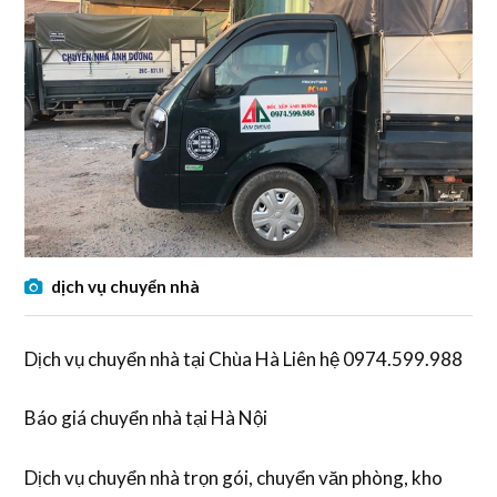
dịch vụ chuyển nhà
Dịch vụ chuyển nhà tại Chùa Hà Liên hệ 0974.599.988
Báo giá chuyển nhà tại Hà Nội
Dịch vụ chuyển nhà trọn gói, chuyển văn phòng, kho