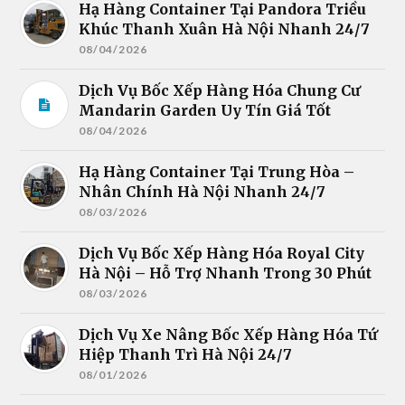
Hạ Hàng Container Tại Pandora Triều
Khúc Thanh Xuân Hà Nội Nhanh 24/7
08/04/2026
Dịch Vụ Bốc Xếp Hàng Hóa Chung Cư
Mandarin Garden Uy Tín Giá Tốt
08/04/2026
Hạ Hàng Container Tại Trung Hòa –
Nhân Chính Hà Nội Nhanh 24/7
08/03/2026
Dịch Vụ Bốc Xếp Hàng Hóa Royal City
Hà Nội – Hỗ Trợ Nhanh Trong 30 Phút
08/03/2026
Dịch Vụ Xe Nâng Bốc Xếp Hàng Hóa Tứ
Hiệp Thanh Trì Hà Nội 24/7
08/01/2026