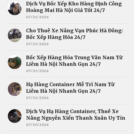
Dịch Vụ Bốc Xếp Kho Hàng Định Công
Hoàng Mai Hà Nội Giá Tốt 24/7
07/31/2026
Cho Thuê Xe Nâng Vạn Phúc Hà Đông:
Bốc Xếp Hàng Hóa 24/7
07/31/2026
Bốc Xếp Hàng Hóa Trung Văn Nam Từ
Liêm Hà Nội Nhanh Gọn 24/7
07/31/2026
Hạ Hàng Container Mễ Trì Nam Từ
Liêm Hà Nội Nhanh Gọn 24/7
07/31/2026
Dịch Vụ Hạ Hàng Container, Thuê Xe
Nâng Nguyễn Xiển Thanh Xuân Uy Tín
07/30/2026