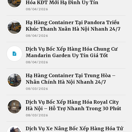
Hóa KĐT Mới Hạ Đình Uy Tín
08/04/2026
Hạ Hàng Container Tại Pandora Triều
Khúc Thanh Xuân Hà Nội Nhanh 24/7
08/04/2026
Dịch Vụ Bốc Xếp Hàng Hóa Chung Cư
Mandarin Garden Uy Tín Giá Tốt
08/04/2026
Hạ Hàng Container Tại Trung Hòa –
Nhân Chính Hà Nội Nhanh 24/7
08/03/2026
Dịch Vụ Bốc Xếp Hàng Hóa Royal City
Hà Nội – Hỗ Trợ Nhanh Trong 30 Phút
08/03/2026
Dịch Vụ Xe Nâng Bốc Xếp Hàng Hóa Tứ