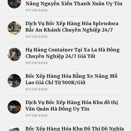
Nâng Nguyễn Xiển Thanh Xuân Uy Tín
07/30/2026
Dịch Vụ Bốc Xếp Hàng Hóa Splendora
Bắc An Khánh Chuyên Nghiệp 24/7
07/30/2026
Hạ Hàng Container Tại Xa La Hà Đông
Chuyên Nghiệp 24/7 Giá Tốt
07/29/2026
Bốc Xếp Hàng Hóa Bằng Xe Nâng Mỗ
Lao Giá Chỉ Từ 500K/Giờ
07/29/2026
Dịch Vụ Bốc Xếp Hàng Hóa Khu đô thị
Văn Quán Hà Đông Uy Tín
07/28/2026
Bốc Xếp Hàng Hóa Khu Đô Thị Đô Nghĩa