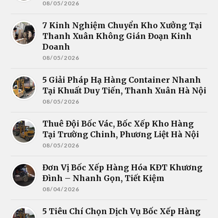
08/05/2026
7 Kinh Nghiệm Chuyển Kho Xưởng Tại
Thanh Xuân Không Gián Đoạn Kinh
Doanh
08/05/2026
5 Giải Pháp Hạ Hàng Container Nhanh
Tại Khuất Duy Tiến, Thanh Xuân Hà Nội
08/05/2026
Thuê Đội Bốc Vác, Bốc Xếp Kho Hàng
Tại Trường Chinh, Phương Liệt Hà Nội
08/05/2026
Đơn Vị Bốc Xếp Hàng Hóa KĐT Khương
Đình – Nhanh Gọn, Tiết Kiệm
08/04/2026
5 Tiêu Chí Chọn Dịch Vụ Bốc Xếp Hàng