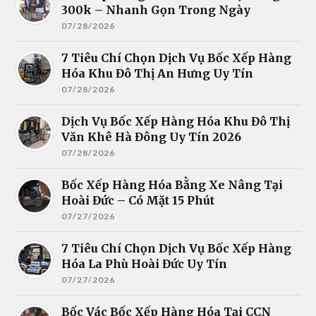
300k – Nhanh Gọn Trong Ngày
07/28/2026
7 Tiêu Chí Chọn Dịch Vụ Bốc Xếp Hàng
Hóa Khu Đô Thị An Hưng Uy Tín
07/28/2026
Dịch Vụ Bốc Xếp Hàng Hóa Khu Đô Thị
Văn Khê Hà Đông Uy Tín 2026
07/28/2026
Bốc Xếp Hàng Hóa Bằng Xe Nâng Tại
Hoài Đức – Có Mặt 15 Phút
07/27/2026
7 Tiêu Chí Chọn Dịch Vụ Bốc Xếp Hàng
Hóa La Phù Hoài Đức Uy Tín
07/27/2026
Bốc Vác Bốc Xếp Hàng Hóa Tại CCN