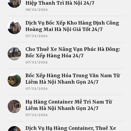
Hiệp Thanh Trì Hà Nội 24/7
08/01/2026
Dịch Vụ Bốc Xếp Kho Hàng Định Công
Hoàng Mai Hà Nội Giá Tốt 24/7
07/31/2026
Cho Thuê Xe Nâng Vạn Phúc Hà Đông:
Bốc Xếp Hàng Hóa 24/7
07/31/2026
Bốc Xếp Hàng Hóa Trung Văn Nam Từ
Liêm Hà Nội Nhanh Gọn 24/7
07/31/2026
Hạ Hàng Container Mễ Trì Nam Từ
Liêm Hà Nội Nhanh Gọn 24/7
07/31/2026
Dịch Vụ Hạ Hàng Container, Thuê Xe