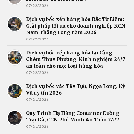
07/22/2026
Dịch vụ bốc xếp hàng hóa Bắc Từ Liêm:
Giải pháp tối ưu cho doanh nghiệp KCN
Nam Thăng Long năm 2026
07/22/2026
Dịch vụ bốc xếp hàng hóa tại Cảng
Chèm Thụy Phương: Kinh nghiệm 24/7
an toàn cho mọi loại hàng hóa
07/22/2026
Dịch vụ bốc vác Tây Tựu, Ngọa Long, Kỳ
Vũ uy tín 2026
07/21/2026
Quy Trình Hạ Hàng Container Đường
Trại Gà, CCN Phú Minh An Toàn 24/7
07/21/2026