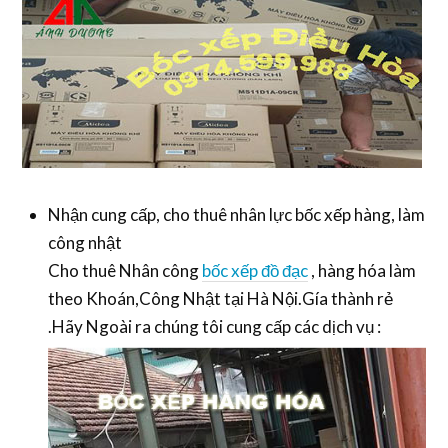
Nhận cung cấp, cho thuê nhân lực bốc xếp hàng, làm
công nhật
Cho thuê Nhân công
bốc xếp đồ đạc
, hàng hóa làm
theo Khoán,Công Nhật tại Hà Nội.Gía thành rẻ
.Hãy Ngoài ra chúng tôi cung cấp các dịch vụ :