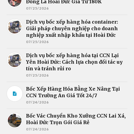
Đông La Hoài Đức Giá Từ 180K
07/25/2026
Dịch vụ bốc xếp hàng hóa container:
Giải pháp chuyên nghiệp cho doanh
nghiệp xuất nhập khẩu tại Hoài Đức
07/25/2026
Dịch vụ bốc xếp hàng hóa tại CCN Lại
Yên Hoài Đức: Cách lựa chọn đối tác uy
tín và tránh rủi ro
07/25/2026
Bốc Xếp Hàng Hóa Bằng Xe Nâng Tại
CCN Trường An Giá Tốt 24/7
07/24/2026
Bốc Vác Chuyển Kho Xưởng CCN Lai Xá,
Hoài Đức Trọn Gói Giá Rẻ
07/24/2026