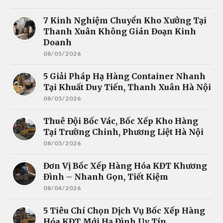
7 Kinh Nghiệm Chuyển Kho Xưởng Tại
Thanh Xuân Không Gián Đoạn Kinh
Doanh
08/05/2026
5 Giải Pháp Hạ Hàng Container Nhanh
Tại Khuất Duy Tiến, Thanh Xuân Hà Nội
08/05/2026
Thuê Đội Bốc Vác, Bốc Xếp Kho Hàng
Tại Trường Chinh, Phương Liệt Hà Nội
08/05/2026
Đơn Vị Bốc Xếp Hàng Hóa KĐT Khương
Đình – Nhanh Gọn, Tiết Kiệm
08/04/2026
5 Tiêu Chí Chọn Dịch Vụ Bốc Xếp Hàng
Hóa KĐT Mới Hạ Đình Uy Tín