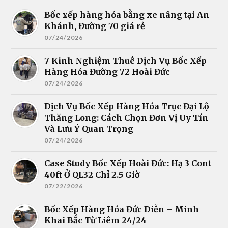
Bốc xếp hàng hóa bằng xe nâng tại An
Khánh, Đường 70 giá rẻ
07/24/2026
7 Kinh Nghiệm Thuê Dịch Vụ Bốc Xếp
Hàng Hóa Đường 72 Hoài Đức
07/24/2026
Dịch Vụ Bốc Xếp Hàng Hóa Trục Đại Lộ
Thăng Long: Cách Chọn Đơn Vị Uy Tín
Và Lưu Ý Quan Trọng
07/24/2026
Case Study Bốc Xếp Hoài Đức: Hạ 3 Cont
40ft Ở QL32 Chỉ 2.5 Giờ
07/22/2026
Bốc Xếp Hàng Hóa Đức Diễn – Minh
Khai Bắc Từ Liêm 24/24