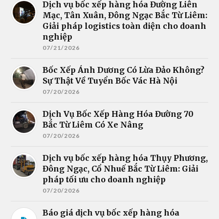
Dịch vụ bốc xếp hàng hóa Đường Liên
Mạc, Tân Xuân, Đông Ngạc Bắc Từ Liêm:
Giải pháp logistics toàn diện cho doanh
nghiệp
07/21/2026
Bốc Xếp Ánh Dương Có Lừa Đảo Không?
Sự Thật Về Tuyển Bốc Vác Hà Nội
07/20/2026
Dịch Vụ Bốc Xếp Hàng Hóa Đường 70
Bắc Từ Liêm Có Xe Nâng
07/20/2026
Dịch vụ bốc xếp hàng hóa Thụy Phương,
Đông Ngạc, Cổ Nhuế Bắc Từ Liêm: Giải
pháp tối ưu cho doanh nghiệp
07/20/2026
Báo giá dịch vụ bốc xếp hàng hóa