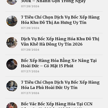
300k – Nhanh Gọn Trong Ngày
07/28/2026
7 Tiêu Chí Chọn Dịch Vụ Bốc Xếp Hàng
Hóa Khu Đô Thị An Hưng Uy Tín
07/28/2026
Dịch Vụ Bốc Xếp Hàng Hóa Khu Đô Thị
Văn Khê Hà Đông Uy Tín 2026
07/28/2026
Bốc Xếp Hàng Hóa Bằng Xe Nâng Tại
Hoài Đức – Có Mặt 15 Phút
07/27/2026
7 Tiêu Chí Chọn Dịch Vụ Bốc Xếp Hàng
Hóa La Phù Hoài Đức Uy Tín
07/27/2026
Bốc Vác Bốc Xếp Hàng Hóa Tại CCN