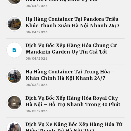
08/04/2026
Hạ Hàng Container Tại Pandora Triều
Khúc Thanh Xuân Hà Nội Nhanh 24/7
08/04/2026
Dịch Vụ Bốc Xếp Hàng Hóa Chung Cư
Mandarin Garden Uy Tín Giá Tốt
08/04/2026
Hạ Hàng Container Tại Trung Hòa –
Nhân Chính Hà Nội Nhanh 24/7
08/03/2026
Dịch Vụ Bốc Xếp Hàng Hóa Royal City
Hà Nội – Hỗ Trợ Nhanh Trong 30 Phút
08/03/2026
Dịch Vụ Xe Nâng Bốc Xếp Hàng Hóa Tứ
Hiệp Thanh Trì Hà Nội 24/7