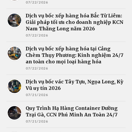
07/22/2026
Dịch vụ bốc xếp hàng hóa Bắc Từ Liêm:
Giải pháp tối ưu cho doanh nghiệp KCN
Nam Thăng Long năm 2026
07/22/2026
Dịch vụ bốc xếp hàng hóa tại Cảng
Chèm Thụy Phương: Kinh nghiệm 24/7
an toàn cho mọi loại hàng hóa
07/22/2026
Dịch vụ bốc vác Tây Tựu, Ngọa Long, Kỳ
Vũ uy tín 2026
07/21/2026
Quy Trình Hạ Hàng Container Đường
Trại Gà, CCN Phú Minh An Toàn 24/7
07/21/2026