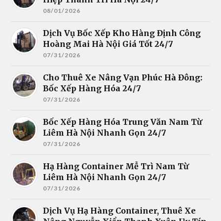
08/01/2026
Dịch Vụ Bốc Xếp Kho Hàng Định Công
Hoàng Mai Hà Nội Giá Tốt 24/7
07/31/2026
Cho Thuê Xe Nâng Vạn Phúc Hà Đông:
Bốc Xếp Hàng Hóa 24/7
07/31/2026
Bốc Xếp Hàng Hóa Trung Văn Nam Từ
Liêm Hà Nội Nhanh Gọn 24/7
07/31/2026
Hạ Hàng Container Mễ Trì Nam Từ
Liêm Hà Nội Nhanh Gọn 24/7
07/31/2026
Dịch Vụ Hạ Hàng Container, Thuê Xe