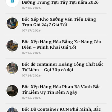
Đường Trung Tựu Tây Tựu năm 2026
07/18/2026
Bốc Xếp Kho Xưởng Văn Tiến Dũng
Trọn Gói 24/7 Giá Tốt
07/17/2026
Bốc Xếp Hàng Hóa Bằng Xe Nâng Cầu
Diễn – Minh Khai Giá Tốt
07/16/2026
Bốc dỡ container Hoàng Công Chất Bắc
Từ Liêm – Gọi 30p có đội
07/16/2026
Bốc Xếp Hàng Hóa Phan Bá Vành Bắc
Từ Liêm Uy Tín Đêm Ngày
07/16/2026
Bốc Dỡ Container KCN Phú Minh, Bắc