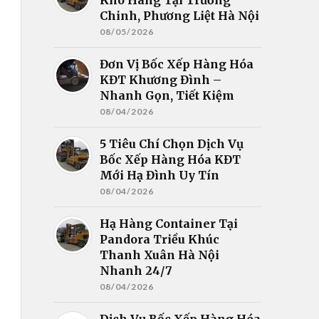
Chinh, Phương Liệt Hà Nội
08/05/2026
Đơn Vị Bốc Xếp Hàng Hóa
KĐT Khương Đình –
Nhanh Gọn, Tiết Kiệm
08/04/2026
5 Tiêu Chí Chọn Dịch Vụ
Bốc Xếp Hàng Hóa KĐT
Mới Hạ Đình Uy Tín
08/04/2026
Hạ Hàng Container Tại
Pandora Triều Khúc
Thanh Xuân Hà Nội
Nhanh 24/7
08/04/2026
Dịch Vụ Bốc Xếp Hàng Hóa