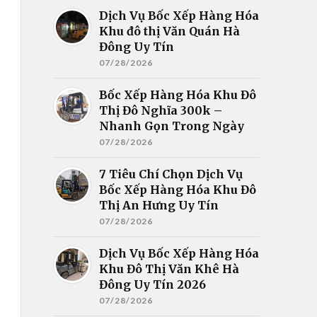
Dịch Vụ Bốc Xếp Hàng Hóa
Khu đô thị Văn Quán Hà
Đông Uy Tín
07/28/2026
Bốc Xếp Hàng Hóa Khu Đô
Thị Đô Nghĩa 300k –
Nhanh Gọn Trong Ngày
07/28/2026
7 Tiêu Chí Chọn Dịch Vụ
Bốc Xếp Hàng Hóa Khu Đô
Thị An Hưng Uy Tín
07/28/2026
Dịch Vụ Bốc Xếp Hàng Hóa
Khu Đô Thị Văn Khê Hà
Đông Uy Tín 2026
07/28/2026