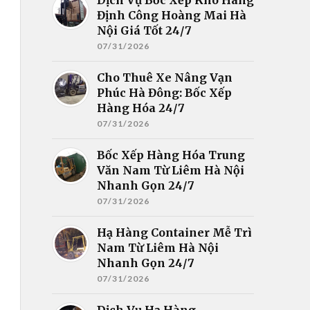
Định Công Hoàng Mai Hà
Nội Giá Tốt 24/7
07/31/2026
Cho Thuê Xe Nâng Vạn
Phúc Hà Đông: Bốc Xếp
Hàng Hóa 24/7
07/31/2026
Bốc Xếp Hàng Hóa Trung
Văn Nam Từ Liêm Hà Nội
Nhanh Gọn 24/7
07/31/2026
Hạ Hàng Container Mễ Trì
Nam Từ Liêm Hà Nội
Nhanh Gọn 24/7
07/31/2026
Dịch Vụ Hạ Hàng