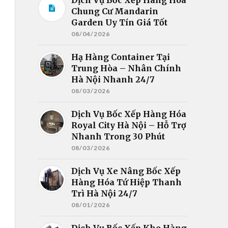
Chung Cư Mandarin
Garden Uy Tín Giá Tốt
08/04/2026
Hạ Hàng Container Tại
Trung Hòa – Nhân Chính
Hà Nội Nhanh 24/7
08/03/2026
Dịch Vụ Bốc Xếp Hàng Hóa
Royal City Hà Nội – Hỗ Trợ
Nhanh Trong 30 Phút
08/03/2026
Dịch Vụ Xe Nâng Bốc Xếp
Hàng Hóa Tứ Hiệp Thanh
Trì Hà Nội 24/7
08/01/2026
Dịch Vụ Bốc Xếp Kho Hàng