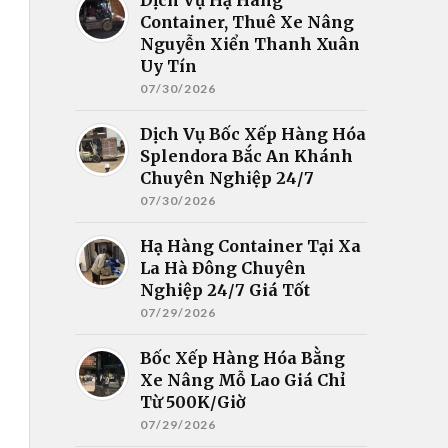
Container, Thuê Xe Nâng
Nguyễn Xiển Thanh Xuân
Uy Tín
07/30/2026
Dịch Vụ Bốc Xếp Hàng Hóa
Splendora Bắc An Khánh
Chuyên Nghiệp 24/7
07/30/2026
Hạ Hàng Container Tại Xa
La Hà Đông Chuyên
Nghiệp 24/7 Giá Tốt
07/29/2026
Bốc Xếp Hàng Hóa Bằng
Xe Nâng Mỗ Lao Giá Chỉ
Từ 500K/Giờ
07/29/2026