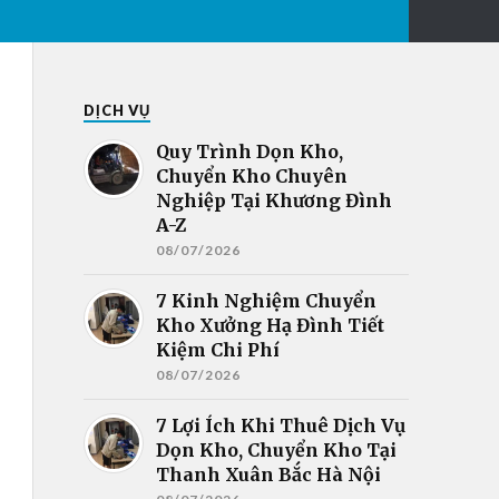
DỊCH VỤ
Quy Trình Dọn Kho,
Chuyển Kho Chuyên
Nghiệp Tại Khương Đình
A-Z
08/07/2026
7 Kinh Nghiệm Chuyển
Kho Xưởng Hạ Đình Tiết
Kiệm Chi Phí
08/07/2026
7 Lợi Ích Khi Thuê Dịch Vụ
Dọn Kho, Chuyển Kho Tại
Thanh Xuân Bắc Hà Nội