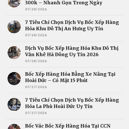
300k – Nhanh Gọn Trong Ngày
07/28/2026
7 Tiêu Chí Chọn Dịch Vụ Bốc Xếp Hàng
Hóa Khu Đô Thị An Hưng Uy Tín
07/28/2026
Dịch Vụ Bốc Xếp Hàng Hóa Khu Đô Thị
Văn Khê Hà Đông Uy Tín 2026
07/28/2026
Bốc Xếp Hàng Hóa Bằng Xe Nâng Tại
Hoài Đức – Có Mặt 15 Phút
07/27/2026
7 Tiêu Chí Chọn Dịch Vụ Bốc Xếp Hàng
Hóa La Phù Hoài Đức Uy Tín
07/27/2026
Bốc Vác Bốc Xếp Hàng Hóa Tại CCN