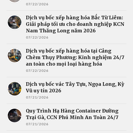
07/22/2026
Dịch vụ bốc xếp hàng hóa Bắc Từ Liêm:
Giải pháp tối ưu cho doanh nghiệp KCN
Nam Thăng Long năm 2026
07/22/2026
Dịch vụ bốc xếp hàng hóa tại Cảng
Chèm Thụy Phương: Kinh nghiệm 24/7
an toàn cho mọi loại hàng hóa
07/22/2026
Dịch vụ bốc vác Tây Tựu, Ngọa Long, Kỳ
Vũ uy tín 2026
07/21/2026
Quy Trình Hạ Hàng Container Đường
Trại Gà, CCN Phú Minh An Toàn 24/7
07/21/2026