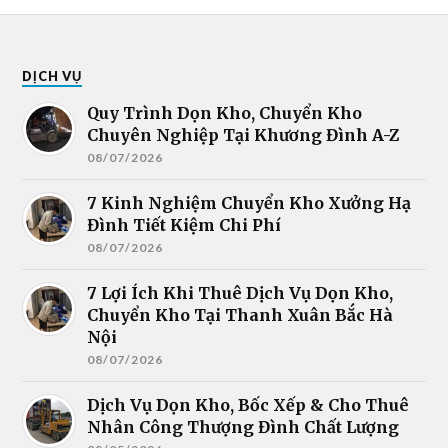
DỊCH VỤ
Quy Trình Dọn Kho, Chuyển Kho
Chuyên Nghiệp Tại Khương Đình A-Z
08/07/2026
7 Kinh Nghiệm Chuyển Kho Xưởng Hạ
Đình Tiết Kiệm Chi Phí
08/07/2026
7 Lợi Ích Khi Thuê Dịch Vụ Dọn Kho,
Chuyển Kho Tại Thanh Xuân Bắc Hà
Nội
08/07/2026
Dịch Vụ Dọn Kho, Bốc Xếp & Cho Thuê
Nhân Công Thượng Đình Chất Lượng