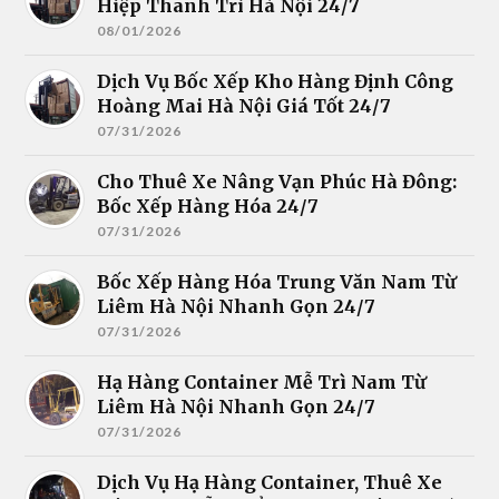
Hiệp Thanh Trì Hà Nội 24/7
08/01/2026
Dịch Vụ Bốc Xếp Kho Hàng Định Công
Hoàng Mai Hà Nội Giá Tốt 24/7
07/31/2026
Cho Thuê Xe Nâng Vạn Phúc Hà Đông:
Bốc Xếp Hàng Hóa 24/7
07/31/2026
Bốc Xếp Hàng Hóa Trung Văn Nam Từ
Liêm Hà Nội Nhanh Gọn 24/7
07/31/2026
Hạ Hàng Container Mễ Trì Nam Từ
Liêm Hà Nội Nhanh Gọn 24/7
07/31/2026
Dịch Vụ Hạ Hàng Container, Thuê Xe