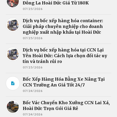
Đông La Hoài Đức Giá Từ 180K
07/25/2026
Dịch vụ bốc xếp hàng hóa container:
Giải pháp chuyên nghiệp cho doanh
nghiệp xuất nhập khẩu tại Hoài Đức
07/25/2026
Dịch vụ bốc xếp hàng hóa tại CCN Lại
Yên Hoài Đức: Cách lựa chọn đối tác uy
tín và tránh rủi ro
07/25/2026
Bốc Xếp Hàng Hóa Bằng Xe Nâng Tại
CCN Trường An Giá Tốt 24/7
07/24/2026
Bốc Vác Chuyển Kho Xưởng CCN Lai Xá,
Hoài Đức Trọn Gói Giá Rẻ
07/24/2026