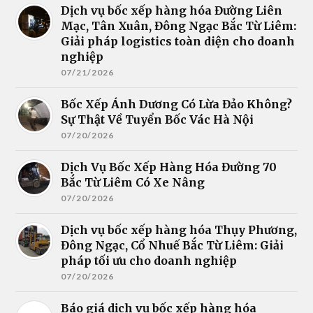
Dịch vụ bốc xếp hàng hóa Đường Liên
Mạc, Tân Xuân, Đông Ngạc Bắc Từ Liêm:
Giải pháp logistics toàn diện cho doanh
nghiệp
07/21/2026
Bốc Xếp Ánh Dương Có Lừa Đảo Không?
Sự Thật Về Tuyển Bốc Vác Hà Nội
07/20/2026
Dịch Vụ Bốc Xếp Hàng Hóa Đường 70
Bắc Từ Liêm Có Xe Nâng
07/20/2026
Dịch vụ bốc xếp hàng hóa Thụy Phương,
Đông Ngạc, Cổ Nhuế Bắc Từ Liêm: Giải
pháp tối ưu cho doanh nghiệp
07/20/2026
Báo giá dịch vụ bốc xếp hàng hóa