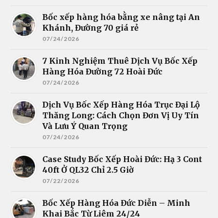
Bốc xếp hàng hóa bằng xe nâng tại An
Khánh, Đường 70 giá rẻ
07/24/2026
7 Kinh Nghiệm Thuê Dịch Vụ Bốc Xếp
Hàng Hóa Đường 72 Hoài Đức
07/24/2026
Dịch Vụ Bốc Xếp Hàng Hóa Trục Đại Lộ
Thăng Long: Cách Chọn Đơn Vị Uy Tín
Và Lưu Ý Quan Trọng
07/24/2026
Case Study Bốc Xếp Hoài Đức: Hạ 3 Cont
40ft Ở QL32 Chỉ 2.5 Giờ
07/22/2026
Bốc Xếp Hàng Hóa Đức Diễn – Minh
Khai Bắc Từ Liêm 24/24