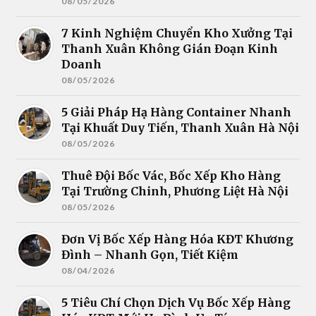
08/05/2026
7 Kinh Nghiệm Chuyển Kho Xưởng Tại
Thanh Xuân Không Gián Đoạn Kinh
Doanh
08/05/2026
5 Giải Pháp Hạ Hàng Container Nhanh
Tại Khuất Duy Tiến, Thanh Xuân Hà Nội
08/05/2026
Thuê Đội Bốc Vác, Bốc Xếp Kho Hàng
Tại Trường Chinh, Phương Liệt Hà Nội
08/05/2026
Đơn Vị Bốc Xếp Hàng Hóa KĐT Khương
Đình – Nhanh Gọn, Tiết Kiệm
08/04/2026
5 Tiêu Chí Chọn Dịch Vụ Bốc Xếp Hàng