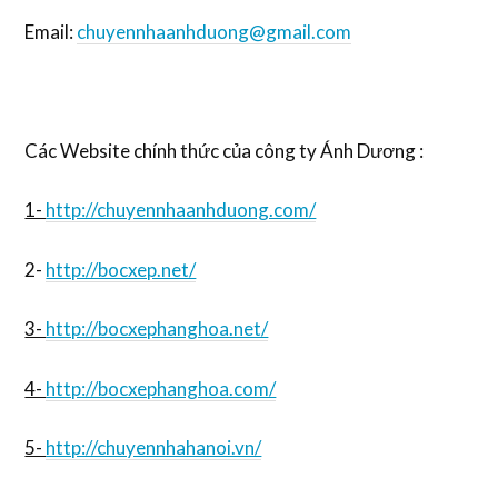
Email:
chuyennhaanhduong@gmail.com
Các Website chính thức của công ty Ánh Dương :
1-
http://chuyennhaanhduong.com/
2-
http://bocxep.net/
3-
http://bocxephanghoa.net/
4-
http://bocxephanghoa.com/
5-
http://chuyennhahanoi.vn/