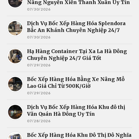
Nâng Nguyễn Xiển Thanh Xuân Uy Tín
07/30/2026
Dịch Vụ Bốc Xếp Hàng Hóa Splendora
Bắc An Khánh Chuyên Nghiệp 24/7
07/30/2026
Hạ Hàng Container Tại Xa La Hà Đông
Chuyên Nghiệp 24/7 Giá Tốt
07/29/2026
Bốc Xếp Hàng Hóa Bằng Xe Nâng Mỗ
Lao Giá Chỉ Từ 500K/Giờ
07/29/2026
Dịch Vụ Bốc Xếp Hàng Hóa Khu đô thị
Văn Quán Hà Đông Uy Tín
07/28/2026
Bốc Xếp Hàng Hóa Khu Đô Thị Đô Nghĩa